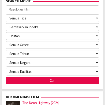
SEARCH MOVIE
REKOMENDASI FILM
The Neon Highway (2024)