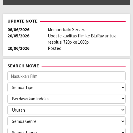
UPDATE NOTE
06/06/2026
Memperbaiki Server.
20/05/2026
Update kualitas film ke BluRay untuk
resolusi 720p ke 1080p.
20/06/2026
Posted
SEARCH MOVIE