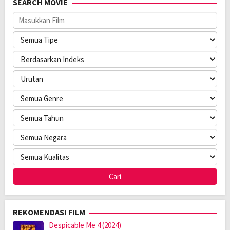
SEARCH MOVIE
REKOMENDASI FILM
Despicable Me 4 (2024)