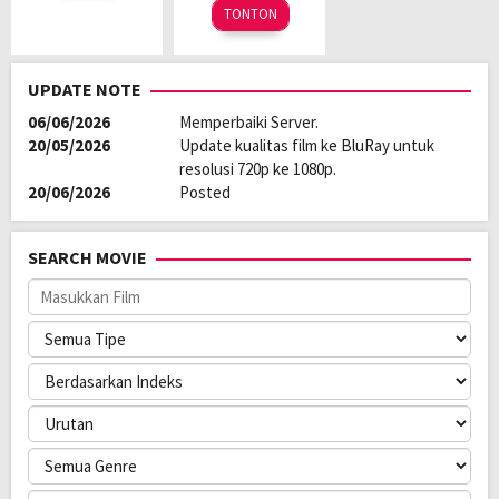
2022
TONTON
UPDATE NOTE
06/06/2026
Memperbaiki Server.
20/05/2026
Update kualitas film ke BluRay untuk
resolusi 720p ke 1080p.
20/06/2026
Posted
SEARCH MOVIE