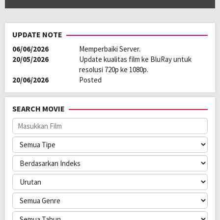
UPDATE NOTE
06/06/2026
Memperbaiki Server.
20/05/2026
Update kualitas film ke BluRay untuk
resolusi 720p ke 1080p.
20/06/2026
Posted
SEARCH MOVIE