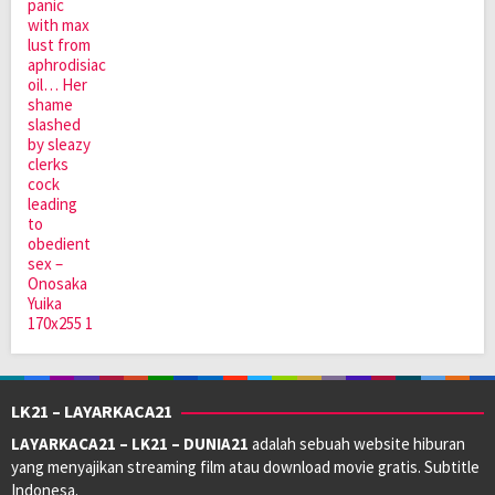
LK21 – LAYARKACA21
LAYARKACA21 – LK21 – DUNIA21
adalah sebuah website hiburan
yang menyajikan streaming film atau download movie gratis. Subtitle
Indonesa.