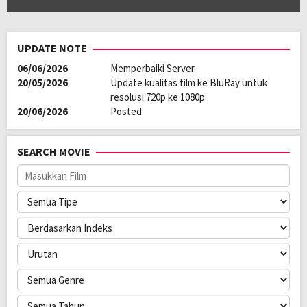
UPDATE NOTE
06/06/2026
Memperbaiki Server.
20/05/2026
Update kualitas film ke BluRay untuk
resolusi 720p ke 1080p.
20/06/2026
Posted
SEARCH MOVIE