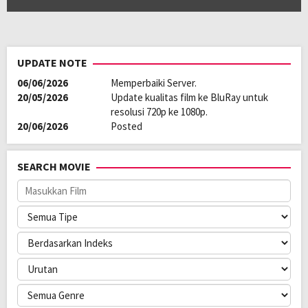
UPDATE NOTE
06/06/2026
Memperbaiki Server.
20/05/2026
Update kualitas film ke BluRay untuk
resolusi 720p ke 1080p.
20/06/2026
Posted
SEARCH MOVIE