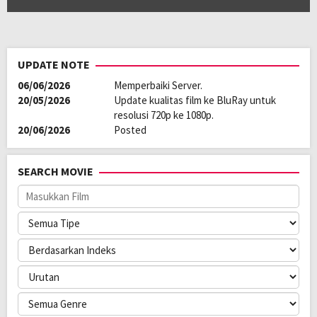
UPDATE NOTE
06/06/2026
Memperbaiki Server.
20/05/2026
Update kualitas film ke BluRay untuk
resolusi 720p ke 1080p.
20/06/2026
Posted
SEARCH MOVIE