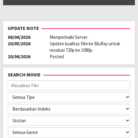
UPDATE NOTE
06/06/2026
Memperbaiki Server.
20/05/2026
Update kualitas film ke BluRay untuk
resolusi 720p ke 1080p.
20/06/2026
Posted
SEARCH MOVIE