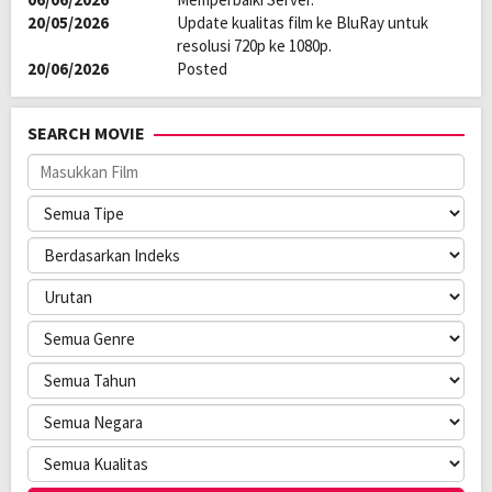
20/05/2026
Update kualitas film ke BluRay untuk
resolusi 720p ke 1080p.
20/06/2026
Posted
SEARCH MOVIE