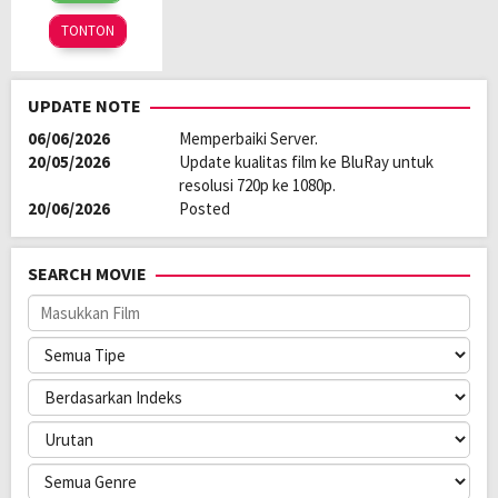
2025
TONTON
UPDATE NOTE
06/06/2026
Memperbaiki Server.
20/05/2026
Update kualitas film ke BluRay untuk
resolusi 720p ke 1080p.
20/06/2026
Posted
SEARCH MOVIE