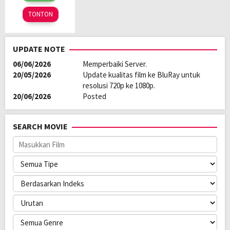
2023
TONTON
UPDATE NOTE
06/06/2026
Memperbaiki Server.
20/05/2026
Update kualitas film ke BluRay untuk
resolusi 720p ke 1080p.
20/06/2026
Posted
SEARCH MOVIE