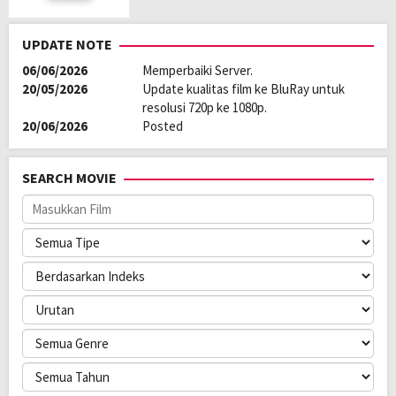
2023
UPDATE NOTE
06/06/2026
Memperbaiki Server.
20/05/2026
Update kualitas film ke BluRay untuk
resolusi 720p ke 1080p.
20/06/2026
Posted
SEARCH MOVIE