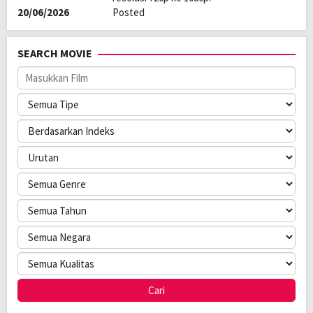
20/06/2026
Posted
SEARCH MOVIE