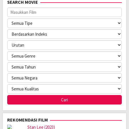
SEARCH MOVIE
REKOMENDASI FILM
Stan Lee (2023)