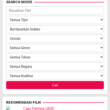
SEARCH MOVIE
REKOMENDASI FILM
Cage Fighting (2025)