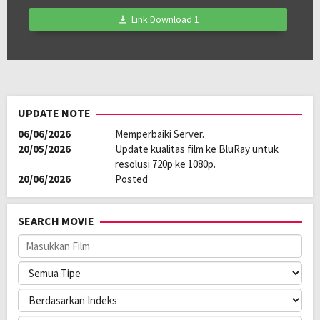
Link Download 1
UPDATE NOTE
06/06/2026
Memperbaiki Server.
20/05/2026
Update kualitas film ke BluRay untuk
resolusi 720p ke 1080p.
20/06/2026
Posted
SEARCH MOVIE