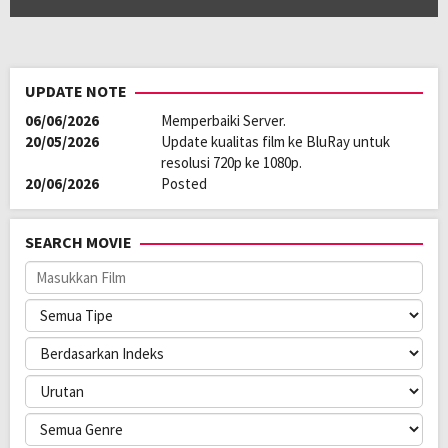
UPDATE NOTE
06/06/2026
Memperbaiki Server.
20/05/2026
Update kualitas film ke BluRay untuk
resolusi 720p ke 1080p.
20/06/2026
Posted
SEARCH MOVIE