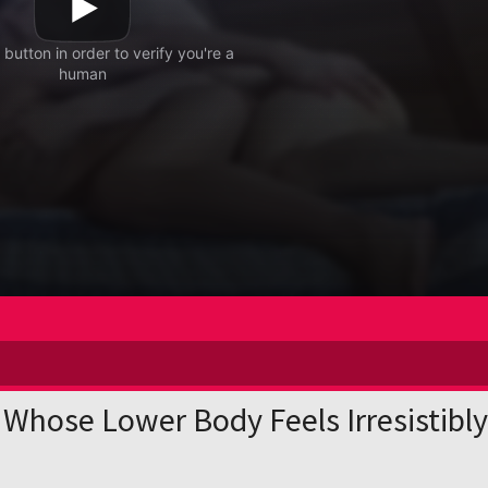
w Whose Lower Body Feels Irresistibly